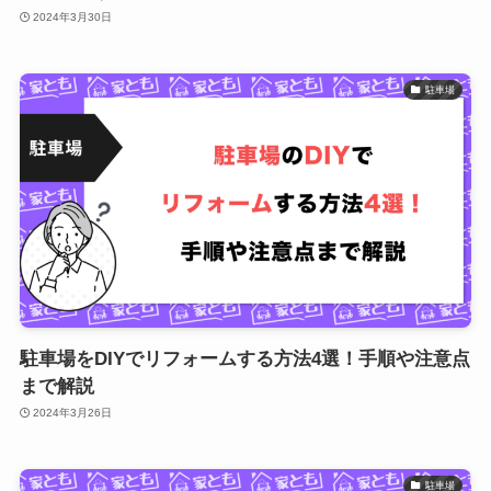
2024年3月30日
駐車場
駐車場をDIYでリフォームする方法4選！手順や注意点
まで解説
2024年3月26日
駐車場