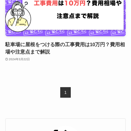
駐車場に屋根をつける際の工事費用は10万円？費用相
場や注意点まで解説
2024年3月22日
1