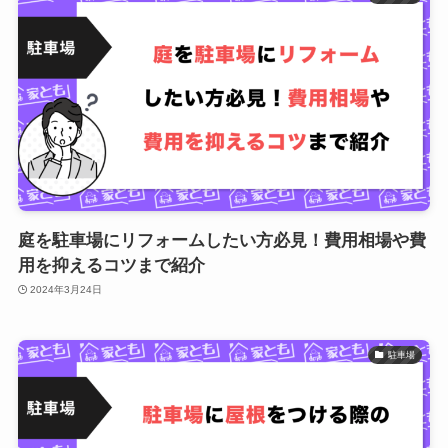
庭を駐車場にリフォームしたい方必見！費用相場や費
用を抑えるコツまで紹介
2024年3月24日
駐車場