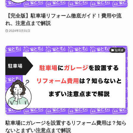
【完全版】駐車場リフォーム徹底ガイド！費用や流
れ、注意点まで解説
2024年3月31日
駐車場
駐車場にガレージを設置するリフォーム費用は？知ら
ないとまずい注意点まで解説