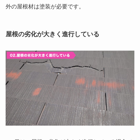
外の屋根材は塗装が必要です。
屋根の劣化が大きく進行している