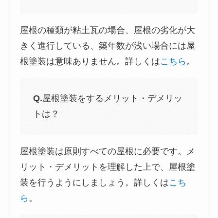
屋根の種類が粘土瓦の場合、屋根の劣化が大
きく進行している、築年数が浅い場合には屋
根塗装は意味ありません。詳しくは
こちら
。
Q.
屋根塗装をするメリット・デメリッ
トは？
屋根塗装は原則すべての屋根に必要です。メ
リット・デメリットを理解した上で、屋根塗
装を行うようにしましょう。詳しくは
こち
ら
。