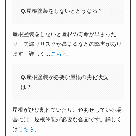
Q.
屋根塗装をしないとどうなる？
屋根塗装をしないと屋根の寿命が早まった
り、雨漏りリスクが高まるなどの弊害があり
ます。詳しくは
こちら
。
Q.
屋根塗装が必要な屋根の劣化状況
は？
屋根がひび割れていたり、色あせしている場
合には、屋根塗装が必要な合図です。詳しく
は
こちら
。