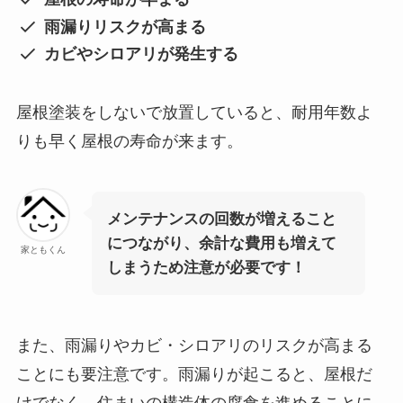
雨漏りリスクが高まる
カビやシロアリが発生する
屋根塗装をしないで放置していると、耐用年数よ
りも早く屋根の寿命が来ます。
メンテナンスの回数が増えること
につながり、余計な費用も増えて
家ともくん
しまうため注意が必要です！
また、雨漏りやカビ・シロアリのリスクが高まる
ことにも要注意です。雨漏りが起こると、屋根だ
けでなく、住まいの構造体の腐食を進めることに