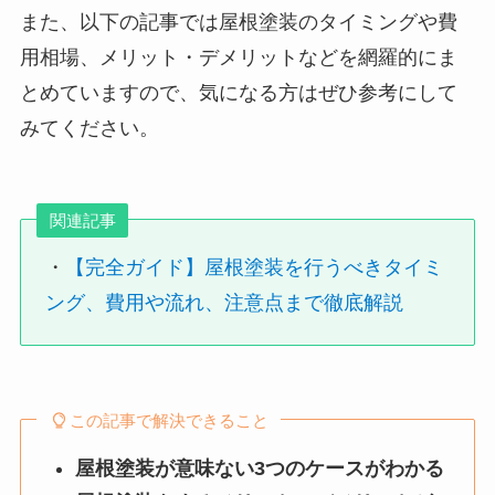
また、以下の記事では屋根塗装のタイミングや費
用相場、メリット・デメリットなどを網羅的にま
とめていますので、気になる方はぜひ参考にして
みてください。
関連記事
・
【完全ガイド】屋根塗装を行うべきタイミ
ング、費用や流れ、注意点まで徹底解説
この記事で解決できること
屋根塗装が意味ない3つのケースがわかる