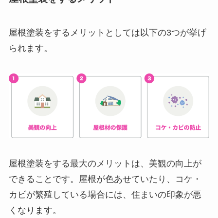
屋根塗装をするメリットとしては以下の3つが挙げ
られます。
屋根塗装をする最大のメリットは、美観の向上が
できることです。屋根が色あせていたり、コケ・
カビが繁殖している場合には、住まいの印象が悪
くなります。