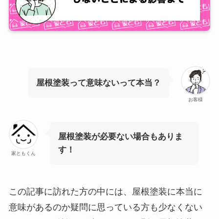
屋根塗装って意味ないって本当？
お客様
屋根塗装が必要ない場合もありま
す！
家ともくん
この記事に訪れた方の中には、屋根塗装に本当に
意味があるのか疑問に思っている方も少なくない