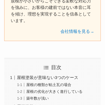
規模が小さいからこそできる柔軟な対応力
を強みに、お客様の建前ではない本音に耳
を傾け、理想を実現することを信条として
います。
会社情報を見る→
目次
屋根塗装が意味ない3つのケース
屋根の種類が粘土瓦の場合
屋根の劣化が大きく進行している
築年数が浅い