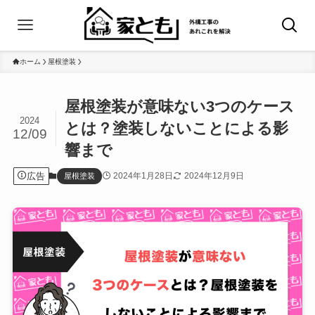
ホーム
屋根塗装
屋根塗装が意味ない3つのケース
2024
とは？塗装しないことによる影
12/09
響まで
広告
2024年1月28日
2024年12月9日
屋根塗装