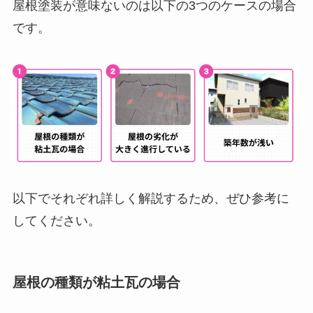
屋根塗装が意味ないのは以下の3つのケースの場合
です。
以下でそれぞれ詳しく解説するため、ぜひ参考に
してください。
屋根の種類が粘土瓦の場合