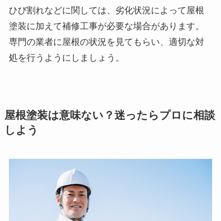
ひび割れなどに関しては、劣化状況によって屋根
塗装に加えて補修工事が必要な場合があります。
専門の業者に屋根の状況を見てもらい、適切な対
処を行うようにしましょう。
屋根塗装は意味ない？迷ったらプロに相談
しよう