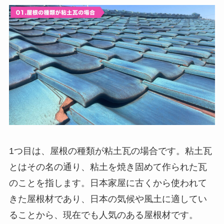
1つ目は、屋根の種類が粘土瓦の場合です。粘土瓦
とはその名の通り、粘土を焼き固めて作られた瓦
のことを指します。日本家屋に古くから使われて
きた屋根材であり、日本の気候や風土に適してい
ることから、現在でも人気のある屋根材です。