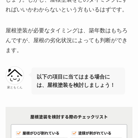
ればいいかわからないという方もいるはずです。
屋根塗装が必要なタイミングは、築年数はもちろ
んですが、屋根の劣化状況によっても判断ができ
ます。
以下の項目に当てはまる場合に
は、屋根塗装を検討しましょう！
家ともくん