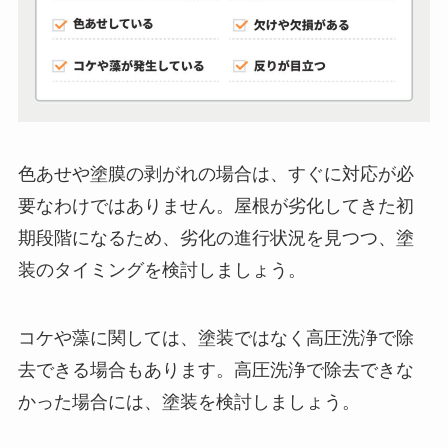
色あせや塗膜の剥がれの場合は、すぐに対応が必
要なわけではありません。屋根が劣化してきた初
期段階になるため、劣化の進行状況を見つつ、塗
装のタイミングを検討しましょう。
コケや藻に関しては、塗装ではなく高圧洗浄で除
去できる場合もあります。高圧洗浄で除去できな
かった場合には、塗装を検討しましょう。