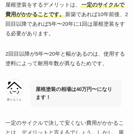
屋根塗装をするデメリットは、
一定のサイクルで
費用がかかることです。
新築であれば10年前後、2
回目以降であれば5年〜20年に1回は屋根塗装をす
る必要があります。
2回目以降が5年〜20年と幅があるのは、使用する
塗料によって耐用年数が異なるためです。
屋根塗装の相場は40万円〜になり
ます！
家ともくん
一定のサイクルで決して安くない費用がかかるこ
とは、デメリットと言えるでしょう。しかし、屋