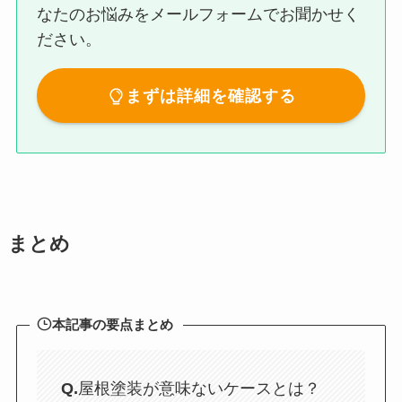
なたのお悩みをメールフォームでお聞かせく
ださい。
まずは詳細を確認する
まとめ
本記事の要点まとめ
Q.
屋根塗装が意味ないケースとは？