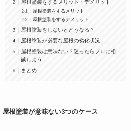
屋根塗装をするメリット・デメリット
屋根塗装をするメリット
屋根塗装をするデメリット
屋根塗装をしないとどうなる？
屋根塗装が必要な屋根の劣化状況
屋根塗装は意味ない？迷ったらプロに相
談しよう
まとめ
屋根塗装が意味ない3つのケース