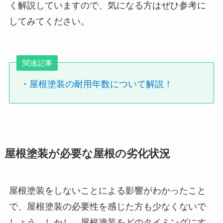
く解説していますので、気になる方はぜひ参考に
してみてください。
関連記事
・
屋根塗装の耐用年数について解説！
屋根塗装が必要な屋根の劣化状況
屋根塗装をしないことによる影響がわかったこと
で、屋根塗装の必要性を感じた方も少なくないで
しょう。しかし、屋根塗装をどのタイミングにす