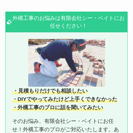
外構工事のお悩みは有限会社シー・ベイトにお
任せください！
・見積もりだけでも相談したい
・DIYでやってみたけど上手くできなかった
・外構工事のプロに話を聞いてみたい
そのお悩み、有限会社シー・ベイトにお任
せ！外構工事のプロがご対応いたします。あ