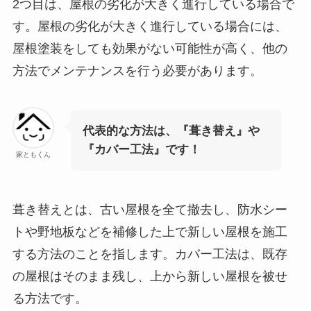
2つ目は、屋根の劣化が大きく進行している場合で
す。屋根の劣化が大きく進行している場合には、
屋根塗装をしても効果がない可能性が高く、他の
方法でメンテナンスを行う必要があります。
代表的な方法は、『葺き替え』や
『カバー工法』です！
家ともくん
葺き替えとは、古い屋根を全て撤去し、防水シー
トや野地板などを補修した上で新しい屋根を施工
する方法のことを指します。カバー工法は、既存
の屋根はそのまま残し、上から新しい屋根を被せ
る方法です。