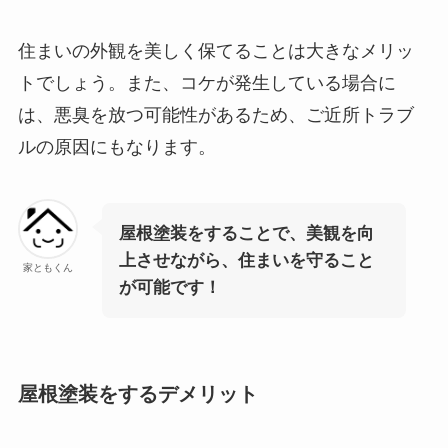
住まいの外観を美しく保てることは大きなメリッ
トでしょう。また、コケが発生している場合に
は、悪臭を放つ可能性があるため、ご近所トラブ
ルの原因にもなります。
屋根塗装をすることで、美観を向
上させながら、住まいを守ること
家ともくん
が可能です！
屋根塗装をするデメリット