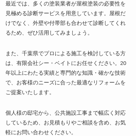
最近では、多くの塗装業者が屋根塗装の必要性を
見極める診断サービスを用意しています。屋根だ
けでなく、外壁や付帯部も合わせて診断してくれ
るため、ぜひ活用してみましょう。
また、千葉県でプロによる施工を検討している方
は、有限会社シー・ベイトにお任せください。20
年以上にわたる実績と専門的な知識・確かな技術
で、お客様のニーズに合った最適なリフォームを
ご提案いたします。
個人様の邸宅から、公共施設工事まで幅広く対応
しているため、お見積もりやご相談を含め、お気
軽にお問い合わせください。