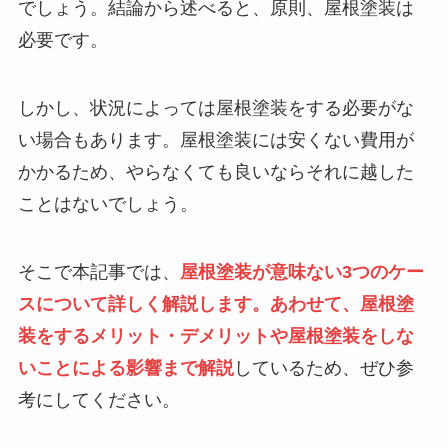
でしょう。結論から述べると、原則、屋根塗装は
必要です。
しかし、状況によっては屋根塗装をする必要がな
い場合もあります。屋根塗装には安くない費用が
かかるため、やらなくても良いならそれに越した
ことはないでしょう。
そこで本記事では、
屋根塗装が意味ない3つのケー
スについて詳しく解説します。あわせて、屋根塗
装をするメリット・デメリットや屋根塗装をしな
いことによる影響まで解説
しているため、ぜひ参
考にしてください。