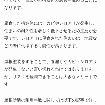
なります。
腐食した構造体には、カビやシロアリが発生し、
住まいの耐久性を著しく低下させるため注意が必
要です。シロアリに侵食された住まいは、地震な
どの際に倒壊する可能性が高まります。
屋根塗装をすることで、雨漏りやカビ・シロアリ
が発生しないと言い切れるわけではありません
が、リスクを軽減できることは大きなメリットで
す。
屋根塗装の耐用年数に関しては以下の記事で詳し