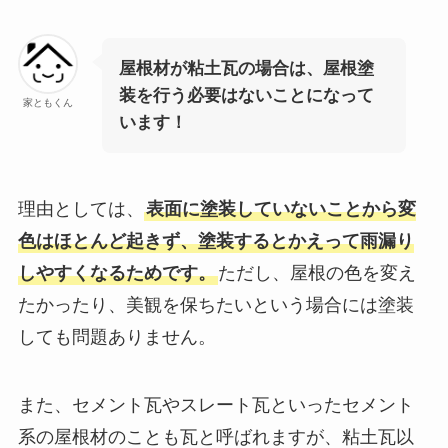
屋根材が粘土瓦の場合は、屋根塗
装を行う必要はないことになって
家ともくん
います！
理由としては、
表面に塗装していないことから変
色はほとんど起きず、塗装するとかえって雨漏り
しやすくなるためです。
ただし、屋根の色を変え
たかったり、美観を保ちたいという場合には塗装
しても問題ありません。
また、セメント瓦やスレート瓦といったセメント
系の屋根材のことも瓦と呼ばれますが、粘土瓦以