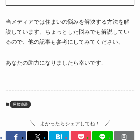
当メディアでは住まいの悩みを解決する方法を解
説しています。ちょっとした悩みでも解説してい
るので、他の記事も参考にしてみてください。
あなたの助力になりましたら幸いです。
屋根塗装
よかったらシェアしてね！