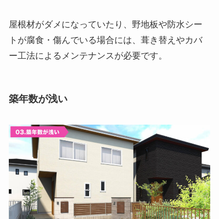
屋根材がダメになっていたり、野地板や防水シー
トが腐食・傷んでいる場合には、葺き替えやカバ
ー工法によるメンテナンスが必要です。
築年数が浅い