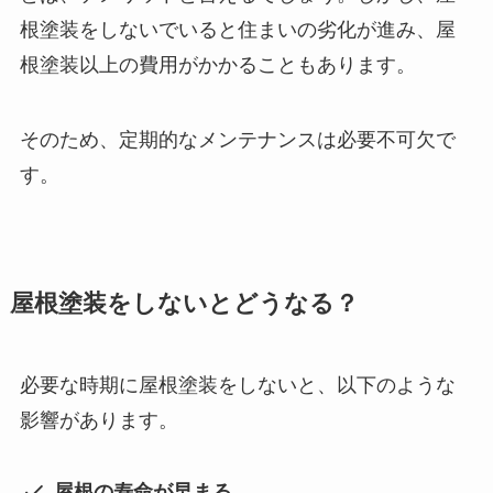
根塗装をしないでいると住まいの劣化が進み、屋
根塗装以上の費用がかかることもあります。
そのため、定期的なメンテナンスは必要不可欠で
す。
屋根塗装をしないとどうなる？
必要な時期に屋根塗装をしないと、以下のような
影響があります。
屋根の寿命が早まる