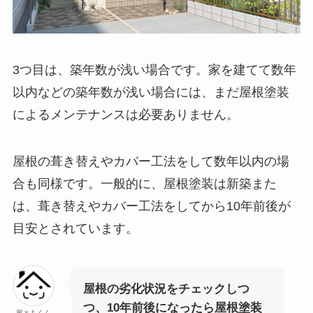
3つ目は、築年数が浅い場合です。家を建てて数年
以内などの築年数が浅い場合には、まだ屋根塗装
によるメンテナンスは必要ありません。
屋根の葺き替えやカバー工法をして数年以内の場
合も同様です。一般的に、屋根塗装は新築また
は、葺き替えやカバー工法をしてから10年前後が
目安とされています。
屋根の劣化状況をチェックしつ
つ、10年前後になったら屋根塗装
家ともくん