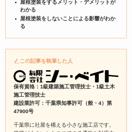
屋根塗装をするメリット・デメリットが
わかる
屋根塗装をしないことによる影響がわか
る
この記事を執筆した人
保有資格：1級建築施工管理技士・1級土木
施工管理技士
建設業許可：千葉県知事許可（般・4）第
47900号
千葉県に社屋を構える小さな施工店です。