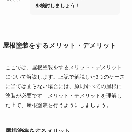
を検討しましょう！
屋根塗装をするメリット・デメリット
ここでは、屋根塗装をするメリット・デメリット
について解説します。上記で解説した3つのケース
に当てはまらない場合には、原則すべての屋根に
塗装が必要です。メリット・デメリットを理解し
た上で、屋根塗装を行うようにしましょう。
屋根塗装をするメリット